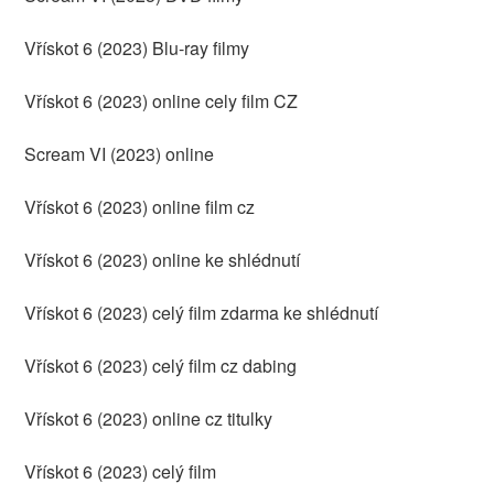
Vřískot 6 (2023) Blu-ray filmy
Vřískot 6 (2023) online cely film CZ
Scream VI (2023) online
Vřískot 6 (2023) online film cz
Vřískot 6 (2023) online ke shlédnutí
Vřískot 6 (2023) celý film zdarma ke shlédnutí
Vřískot 6 (2023) celý film cz dabing
Vřískot 6 (2023) online cz titulky
Vřískot 6 (2023) celý film