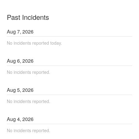
Past Incidents
Aug
7
,
2026
No incidents reported today.
Aug
6
,
2026
No incidents reported.
Aug
5
,
2026
No incidents reported.
Aug
4
,
2026
No incidents reported.