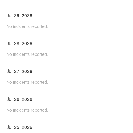
Jul
29
,
2026
No incidents reported.
Jul
28
,
2026
No incidents reported.
Jul
27
,
2026
No incidents reported.
Jul
26
,
2026
No incidents reported.
Jul
25
,
2026