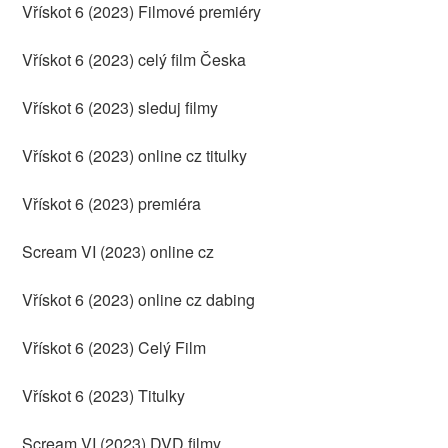
Vřískot 6 (2023) Filmové premiéry
Vřískot 6 (2023) celý film Česka
Vřískot 6 (2023) sleduj filmy
Vřískot 6 (2023) online cz titulky
Vřískot 6 (2023) premiéra
Scream VI (2023) online cz
Vřískot 6 (2023) online cz dabing
Vřískot 6 (2023) Celý Film
Vřískot 6 (2023) Titulky
Scream VI (2023) DVD filmy