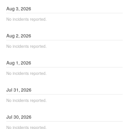
Aug
3
,
2026
No incidents reported.
Aug
2
,
2026
No incidents reported.
Aug
1
,
2026
No incidents reported.
Jul
31
,
2026
No incidents reported.
Jul
30
,
2026
No incidents reported.